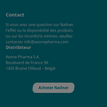
Contact
Si vous avez une question sur Nailner,
l'effet ou la disponibilité des produits
ou sur les inconforts intimes, veuillez
contacter
info@axonepharma.com
Distribiteur
Axone Pharma S.A.
Boulevard de France 9A
1420 Braine l’Alleud – België
Acheter Nailner