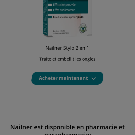
Nailner Stylo 2 en 1
Traite et embellit les ongles
Acheter maintenant
Nailner est disponible en pharmacie et
parapharmacie: