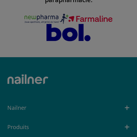
Nailner
Produits