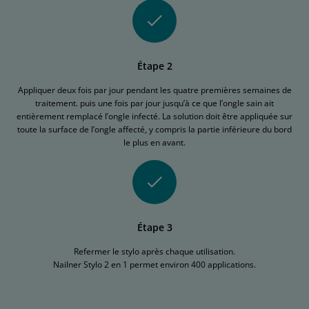
Étape 2
Appliquer deux fois par jour pendant les quatre premières semaines de
traitement. puis une fois par jour jusqu’à ce que l’ongle sain ait
entièrement remplacé l’ongle infecté. La solution doit être appliquée sur
toute la surface de l’ongle affecté, y compris la partie inférieure du bord
le plus en avant.
Étape 3
Refermer le stylo après chaque utilisation.
Nailner Stylo 2 en 1 permet environ 400 applications.