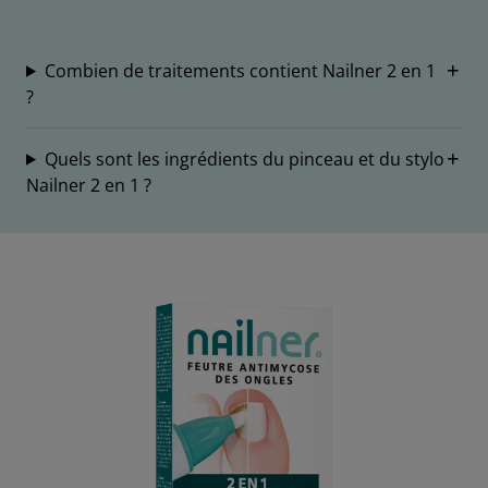
Combien de traitements contient Nailner 2 en 1
?
Quels sont les ingrédients du pinceau et du stylo
Nailner 2 en 1 ?