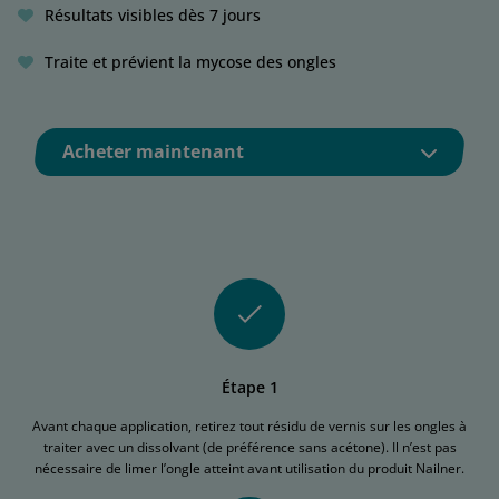
Résultats visibles dès 7 jours
Traite et prévient la mycose des ongles
Acheter maintenant
Étape 1
Avant chaque application, retirez tout résidu de vernis sur les ongles à
traiter avec un dissolvant (de préférence sans acétone). Il n’est pas
nécessaire de limer l’ongle atteint avant utilisation du produit Nailner.