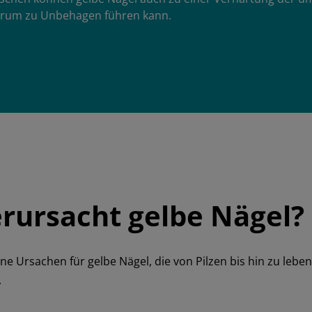
erum zu Unbehagen führen kann.
rursacht gelbe Nägel?
ne Ursachen für gelbe Nägel, die von Pilzen bis hin zu lebe
.