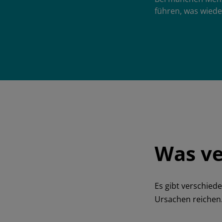
führen, was wied
Was ve
Es gibt verschiede
Ursachen reichen