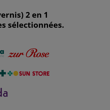
ernis) 2 en 1
s sélectionnées.