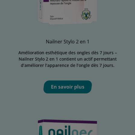
Nailner Stylo 2 en 1
Amélioration esthétique des ongles dès 7 jours –
Nailner Stylo 2 en 1 contient un actif permettant
d’améliorer l’apparence de l’ongle dès 7 jours.
En savoir plus