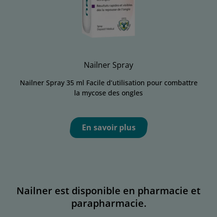
Nailner Spray
Nailner Spray 35 ml Facile d’utilisation pour combattre
la mycose des ongles
En savoir plus
Nailner est disponible en pharmacie et
parapharmacie.