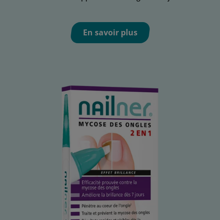
En savoir plus