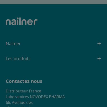
Nailner
Les produits
Contactez nous
Distributeur France
Laboratoires NOVODEX PHARMA
66, Avenue des