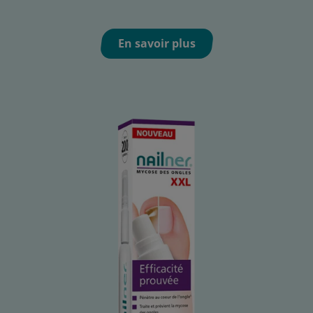
En savoir plus