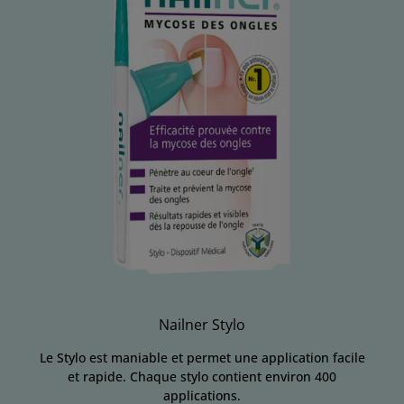
Nailner Stylo
Le Stylo est maniable et permet une application facile
et rapide. Chaque stylo contient environ 400
applications.