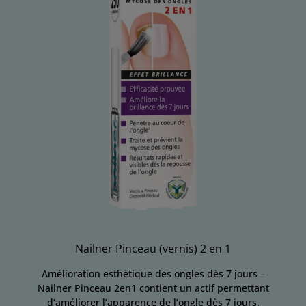
Nailner Pinceau (vernis) 2 en 1
Amélioration esthétique des ongles dès 7 jours –
Nailner Pinceau 2en1 contient un actif permettant
d’améliorer l’apparence de l’ongle dès 7 jours.