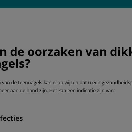
jn de oorzaken van dik
gels?
 van de teennagels kan erop wijzen dat u een gezondheids
er aan de hand zijn. Het kan een indicatie zijn van:
fecties