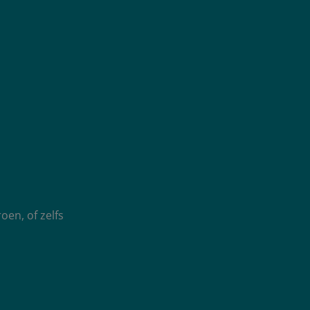
oen, of zelfs