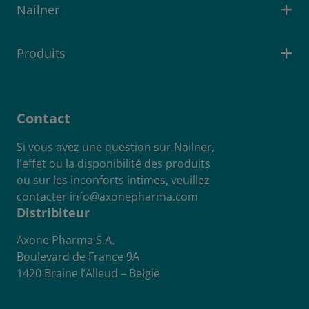
Nailner
Produits
Contact
Si vous avez une question sur Nailner,
l'effet ou la disponibilité des produits
ou sur les inconforts intimes, veuillez
contacter
info@axonepharma.com
Distribiteur
Axone Pharma S.A.
Boulevard de France 9A
1420 Braine l’Alleud – België