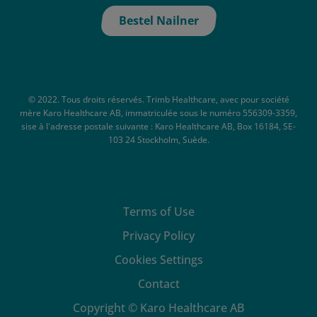
Bestel Nailner
© 2022. Tous droits réservés. Trimb Healthcare, avec pour société
mère Karo Healthcare AB, immatriculée sous le numéro 556309-3359,
sise à l'adresse postale suivante : Karo Healthcare AB, Box 16184, SE-
103 24 Stockholm, Suède.
Terms of Use
Privacy Policy
Cookies Settings
Contact
Copyright © Karo Healthcare AB