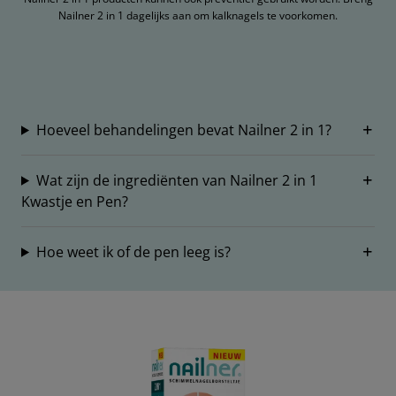
Nailner 2 in 1 dagelijks aan om kalknagels te voorkomen.
Hoeveel behandelingen bevat Nailner 2 in 1?
Wat zijn de ingrediënten van Nailner 2 in 1
Kwastje en Pen?
Hoe weet ik of de pen leeg is?