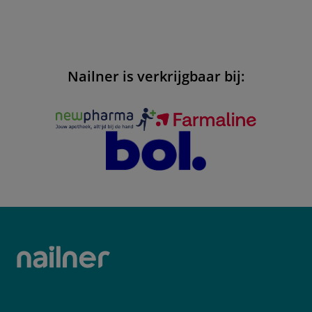
Nailner is verkrijgbaar bij: