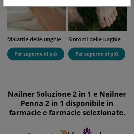
Malattie delle unghie
Sintomi delle unghie
Per saperne di più
Per saperne di più
Nailner Soluzione 2 in 1 e Nailner
Penna 2 in 1 disponibile in
farmacie e farmacie selezionate.