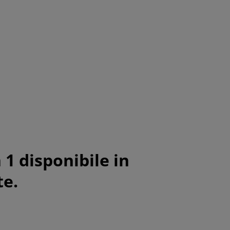
 1 disponibile in
te.