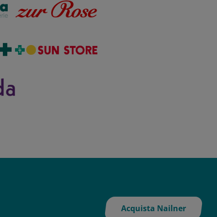
Acquista Nailner