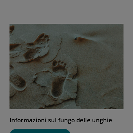
Informazioni sul fungo delle unghie