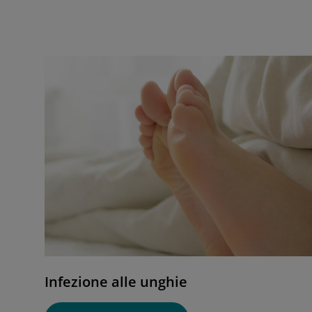
Infezione alle unghie