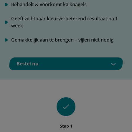
Behandelt & voorkomt kalknagels
Geeft zichtbaar kleurverbeterend resultaat na 1
week
Gemakkelijk aan te brengen – vijlen niet nodig
Bestel nu
Stap 1