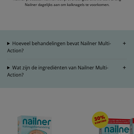
Nailner dagelijks aan om kalknagels te voorkomen.
Hoeveel behandelingen bevat Nailner Multi-
Action?
Wat zijn de ingrediënten van Nailner Multi-
Action?