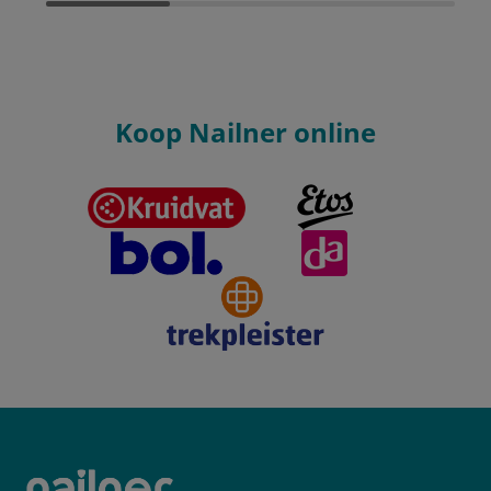
Koop Nailner online