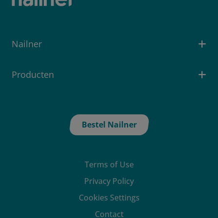
Nailner
Producten
Bestel Nailner
Terms of Use
Privacy Policy
Cookies Settings
Contact