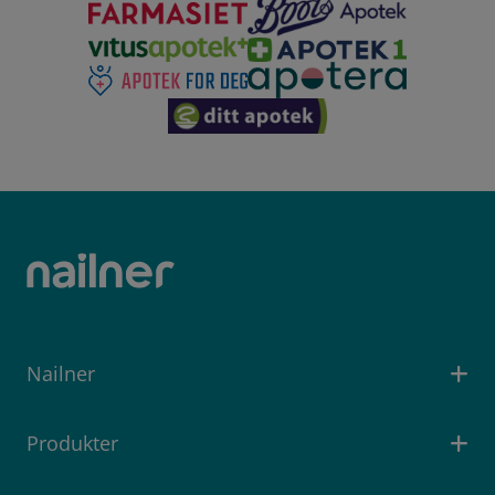
Nailner
Produkter