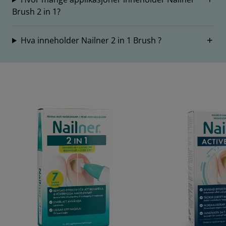
Brush 2 in 1?
Hva inneholder Nailner 2 in 1 Brush ?